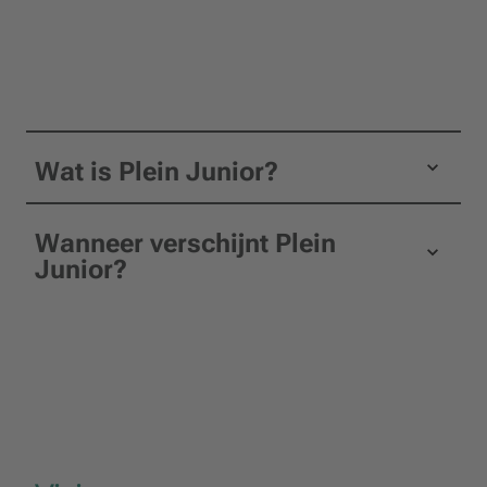
Wat is Plein Junior?
Wanneer verschijnt Plein
Junior?