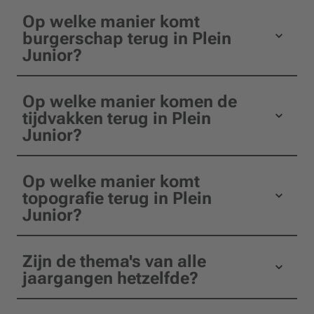
Op welke manier komt
burgerschap terug in Plein
Junior?
Op welke manier komen de
tijdvakken terug in Plein
Junior?
Op welke manier komt
topografie terug in Plein
Junior?
Zijn de thema's van alle
jaargangen hetzelfde?