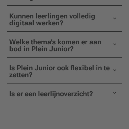
Kunnen leerlingen volledig
digitaal werken?
Welke thema's komen er aan
bod in Plein Junior?
Is Plein Junior ook flexibel in te
zetten?
Is er een leerlijnoverzicht?