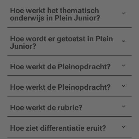
Hoe werkt het thematisch
onderwijs in Plein Junior?
Hoe wordt er getoetst in Plein
Junior?
Hoe werkt de Pleinopdracht?
Hoe werkt de Pleinopdracht?
Hoe werkt de rubric?
Hoe ziet differentiatie eruit?