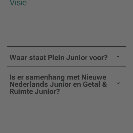
Visie
Waar staat Plein Junior voor?
Is er samenhang met Nieuwe
Nederlands Junior en Getal &
Ruimte Junior?