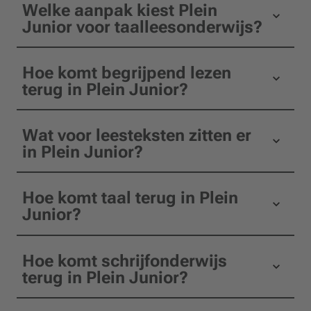
Welke aanpak kiest Plein
Junior voor taalleesonderwijs?
Hoe komt begrijpend lezen
terug in Plein Junior?
Wat voor leesteksten zitten er
in Plein Junior?
Hoe komt taal terug in Plein
Junior?
Hoe komt schrijfonderwijs
terug in Plein Junior?