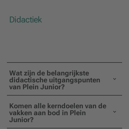
Didactiek
Wat zijn de belangrijkste
didactische uitgangspunten
van Plein Junior?
Komen alle kerndoelen van de
vakken aan bod in Plein
Junior?