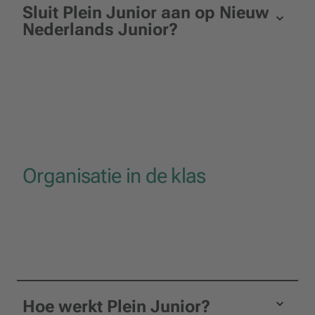
Sluit Plein Junior aan op Nieuw
Nederlands Junior?
Organisatie in de klas
Hoe werkt Plein Junior?