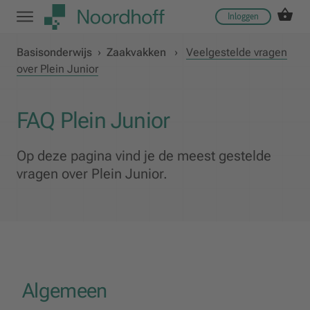
Inloggen
Basisonderwijs
›
Zaakvakken
›
Veelgestelde vragen
over Plein Junior
FAQ Plein Junior
Op deze pagina vind je de meest gestelde
vragen over Plein Junior.
Algemeen