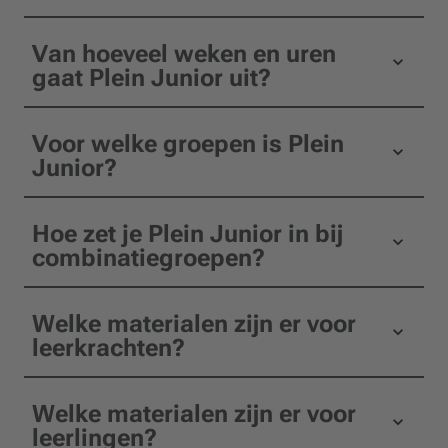
Van hoeveel weken en uren
gaat Plein Junior uit?
Voor welke groepen is Plein
Junior?
Hoe zet je Plein Junior in bij
combinatiegroepen?
Welke materialen zijn er voor
leerkrachten?
Welke materialen zijn er voor
leerlingen?