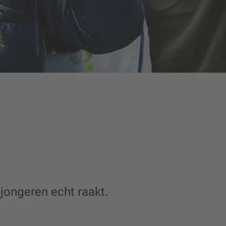
jongeren echt raakt.