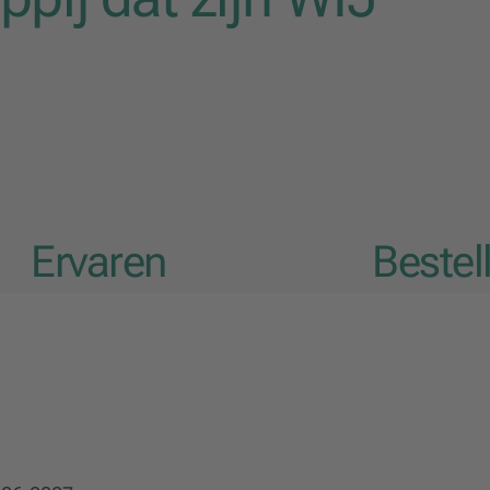
Ervaren
Bestel