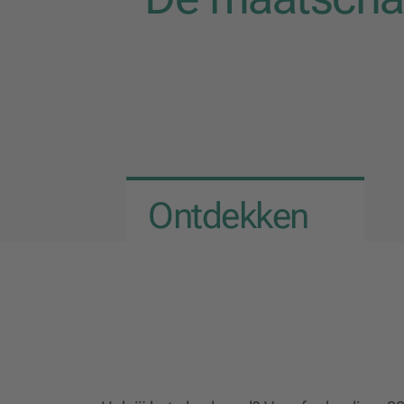
Ontdekken