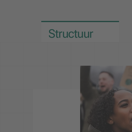
Structuur