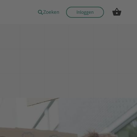
Zoeken
Inloggen