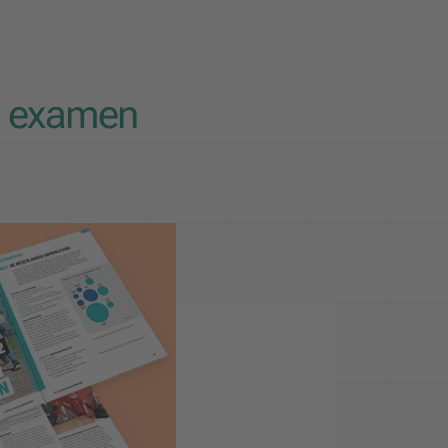
t examen