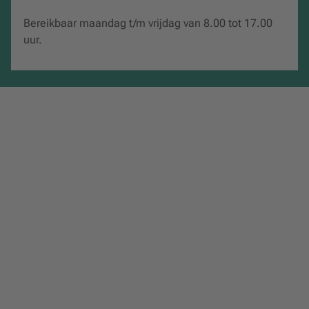
Bereikbaar maandag t/m vrijdag van 8.00 tot 17.00
uur.