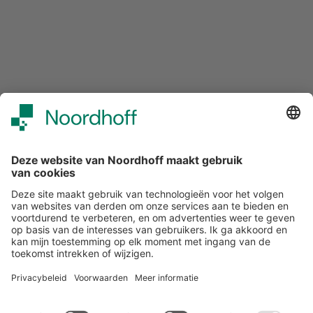
Over ons
Klantenservice