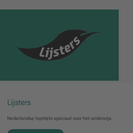
Lijsters
Nederlandse toptitels speciaal voor het onderwijs