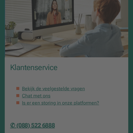
Klantenservice
Bekijk de veelgestelde vragen
Chat met ons
Is er een storing in onze platformen?
✆ (088) 522 6888