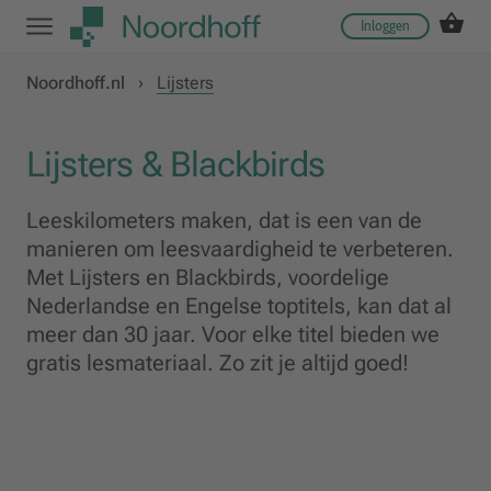
Inloggen
Noordhoff.nl
›
Lijsters
Lijsters & Blackbirds
Leeskilometers maken, dat is een van de
manieren om leesvaardigheid te verbeteren.
Met Lijsters en Blackbirds, voordelige
Nederlandse en Engelse toptitels, kan dat al
meer dan 30 jaar. Voor elke titel bieden we
gratis lesmateriaal. Zo zit je altijd goed!