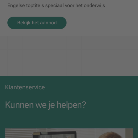
Engelse toptitels speciaal voor het onderwijs
Bekijk het aanbod
Klantenservice
Kunnen we je helpen?