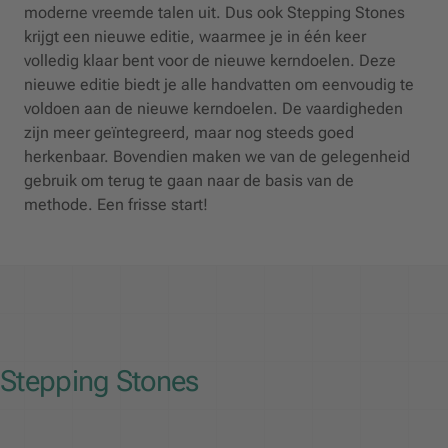
moderne vreemde talen uit. Dus ook Stepping Stones
krijgt een nieuwe editie, waarmee je in één keer
volledig klaar bent voor de nieuwe kerndoelen. Deze
nieuwe editie biedt je alle handvatten om eenvoudig te
voldoen aan de nieuwe kerndoelen. De vaardigheden
zijn meer geïntegreerd, maar nog steeds goed
herkenbaar. Bovendien maken we van de gelegenheid
gebruik om terug te gaan naar de basis van de
methode. Een frisse start!
Stepping Stones