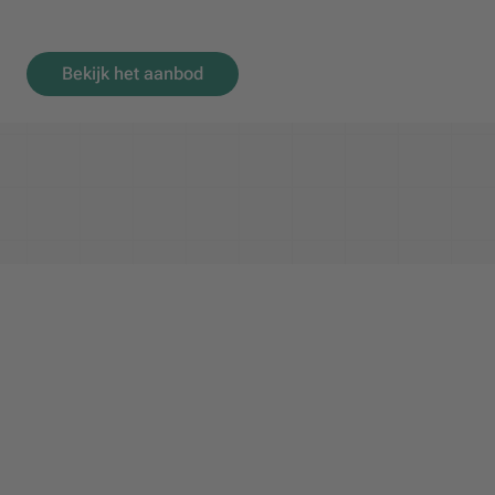
Bekijk het aanbod