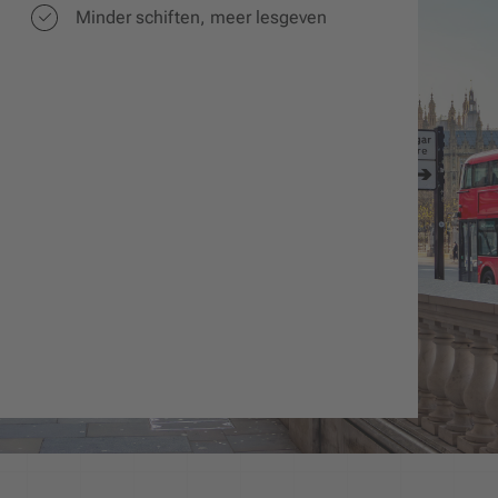
Minder schiften, meer lesgeven