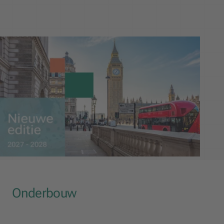
Onderbouw