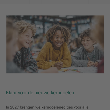
Klaar voor de nieuwe kerndoelen
In 2027 brengen we kerndoelenedities voor alle