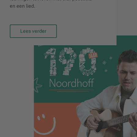
en een lied.
Lees verder