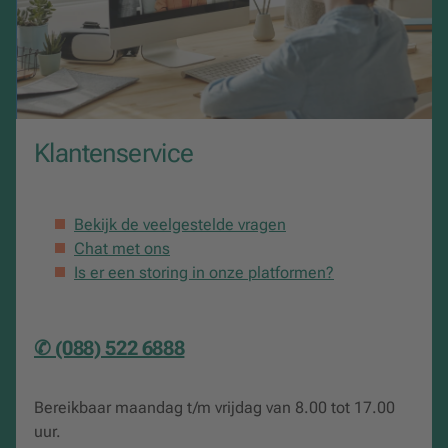
Klantenservice
Bekijk de veelgestelde vragen
Chat met ons
Is er een storing in onze platformen?
✆ (088) 522 6888
Bereikbaar maandag t/m vrijdag van 8.00 tot 17.00
uur.