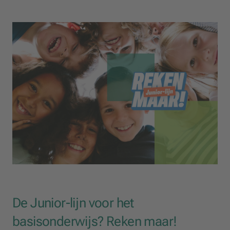
De Junior-lijn voor het
basisonderwijs? Reken maar!