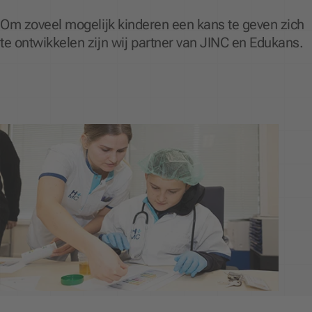
Om zoveel mogelijk kinderen een kans te geven zich
te ontwikkelen zijn wij partner van JINC en Edukans.