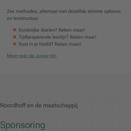
Zes methodes, allemaal met dezelfde slimme opbouw
en lesstructuur.
Duidelijke doelen? Reken maar!
Tijdbesparende leerlijn? Reken maar!
Rust in je hoofd? Reken maar!
Meer over de Junior-lijn
Noordhoff en de maatschappij
Sponsoring