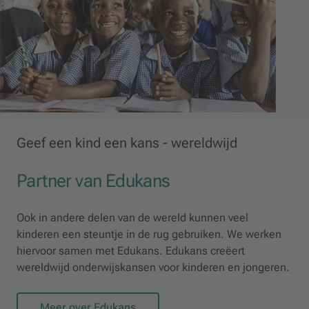
Geef een kind een kans - wereldwijd
Partner van Edukans
Ook in andere delen van de wereld kunnen veel
kinderen een steuntje in de rug gebruiken. We werken
hiervoor samen met Edukans. Edukans creëert
wereldwijd onderwijskansen voor kinderen en jongeren.
Meer over Edukans