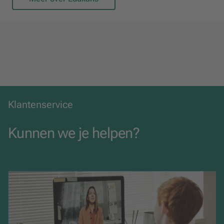
Klantenservice
Kunnen we je helpen?