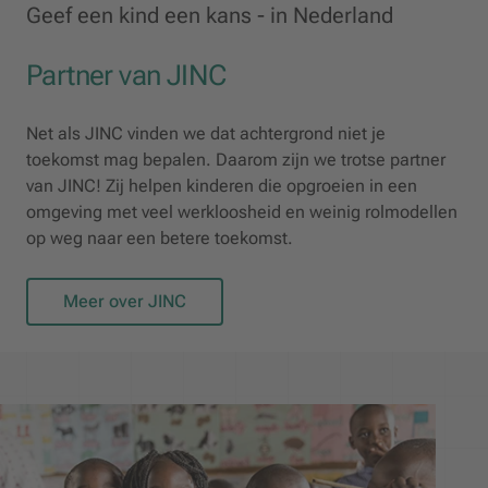
Geef een kind een kans - in Nederland
Partner van JINC
Net als JINC vinden we dat achtergrond niet je
toekomst mag bepalen. Daarom zijn we trotse partner
van JINC! Zij helpen kinderen die opgroeien in een
omgeving met veel werkloosheid en weinig rolmodellen
op weg naar een betere toekomst.
Meer over JINC