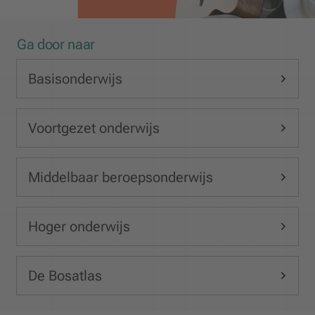
Ga door naar
Basisonderwijs
Voortgezet onderwijs
Middelbaar beroepsonderwijs
Hoger onderwijs
De Bosatlas