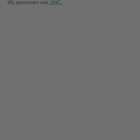
Wij sponsoren ook
JINC.