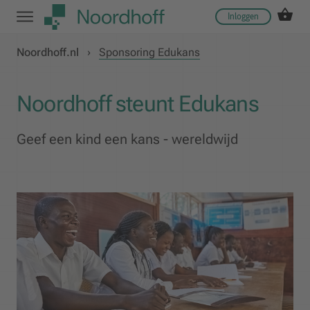
Inloggen
Noordhoff.nl
›
Sponsoring Edukans
Noordhoff steunt Edukans
Geef een kind een kans - wereldwijd