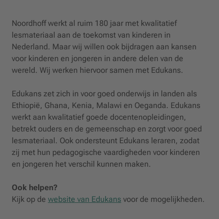
Noordhoff werkt al ruim 180 jaar met kwalitatief
lesmateriaal aan de toekomst van kinderen in
Nederland. Maar wij willen ook bijdragen aan kansen
voor kinderen en jongeren in andere delen van de
wereld. Wij werken hiervoor samen met Edukans.
Edukans zet zich in voor goed onderwijs in landen als
Ethiopië, Ghana, Kenia, Malawi en Oeganda. Edukans
werkt aan kwalitatief goede docentenopleidingen,
betrekt ouders en de gemeenschap en zorgt voor goed
lesmateriaal. Ook ondersteunt Edukans leraren, zodat
zij met hun pedagogische vaardigheden voor kinderen
en jongeren het verschil kunnen maken.
Ook helpen?
Kijk op de
website van Edukans
voor de mogelijkheden.