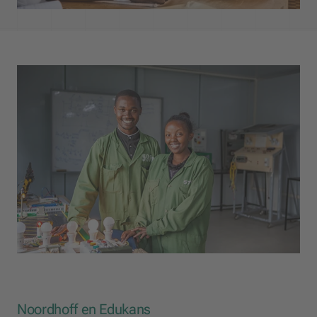
Noordhoff en Edukans