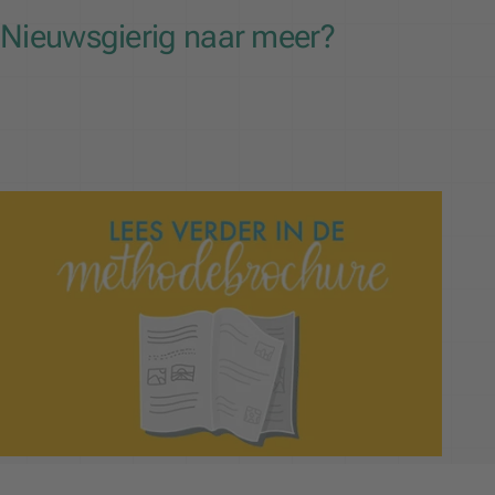
Nieuwsgierig naar meer?