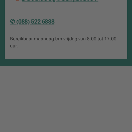
✆ (088) 522 6888
Bereikbaar maandag t/m vrijdag van 8.00 tot 17.00
uur.