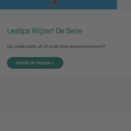
Lestips Wijzer! De Serie
Op onderzoek uit of in de klas experimenteren?
Bekijk de lestips »