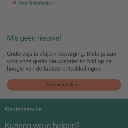
Meer informatie »
Mis geen nieuws!
Onderwijs is altijd in beweging. Meld je aan
voor onze gratis nieuwsbrief en blijf op de
hoogte van de laatste ontwikkelingen.
Nu aanmelden »
Klantenservice
Kunnen we je helpen?