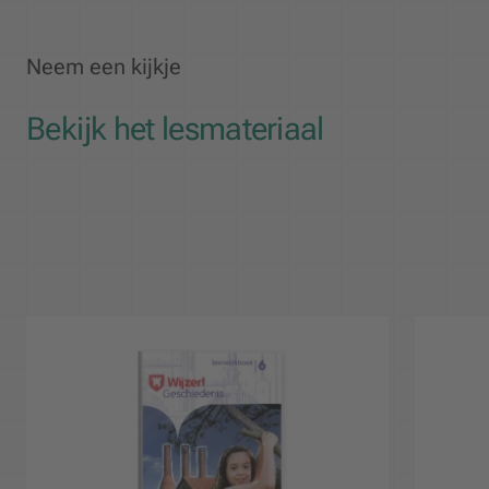
Neem een kijkje
Bekijk het lesmateriaal