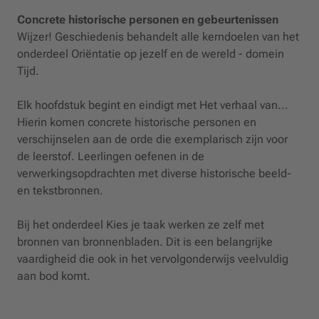
Concrete historische personen en gebeurtenissen
Wijzer! Geschiedenis behandelt alle kerndoelen van het
onderdeel Oriëntatie op jezelf en de wereld - domein
Tijd.
Elk hoofdstuk begint en eindigt met Het verhaal van...
Hierin komen concrete historische personen en
verschijnselen aan de orde die exemplarisch zijn voor
de leerstof. Leerlingen oefenen in de
verwerkingsopdrachten met diverse historische beeld-
en tekstbronnen.
Bij het onderdeel Kies je taak werken ze zelf met
bronnen van bronnenbladen. Dit is een belangrijke
vaardigheid die ook in het vervolgonderwijs veelvuldig
aan bod komt.