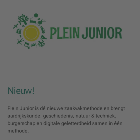
Nieuw!
Plein Junior is dé nieuwe zaakvakmethode en brengt
aardrijkskunde, geschiedenis, natuur & techniek,
burgerschap en digitale geletterdheid samen in één
methode.