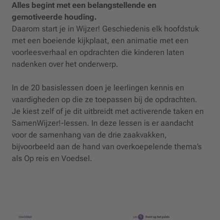
Alles begint met een belangstellende en
gemotiveerde houding.
Daarom start je in Wijzer! Geschiedenis elk hoofdstuk
met een boeiende kijkplaat, een animatie met een
voorleesverhaal en opdrachten die kinderen laten
nadenken over het onderwerp.
In de 20 basislessen doen je leerlingen kennis en
vaardigheden op die ze toepassen bij de opdrachten.
Je kiest zelf of je dit uitbreidt met activerende taken en
SamenWijzer!-lessen. In deze lessen is er aandacht
voor de samenhang van de drie zaakvakken,
bijvoorbeeld aan de hand van overkoepelende thema’s
als Op reis en Voedsel.