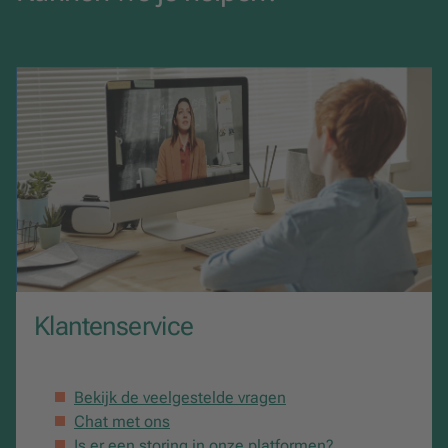
Klantenservice
Bekijk de veelgestelde vragen
Chat met ons
Is er een storing in onze platformen?