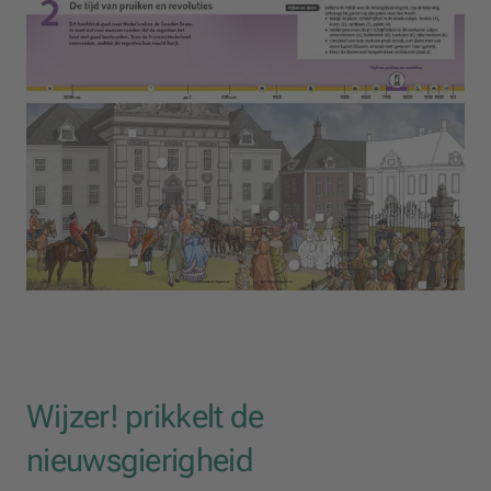
Wijzer! prikkelt de
nieuwsgierigheid