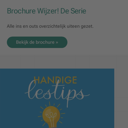
Brochure Wijzer! De Serie
Alle ins en outs overzichtelijk uiteen gezet.
Bekijk de brochure »