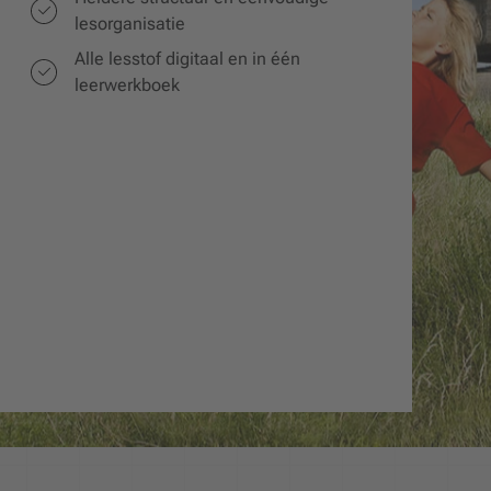
lesorganisatie
Alle lesstof digitaal en in één
leerwerkboek