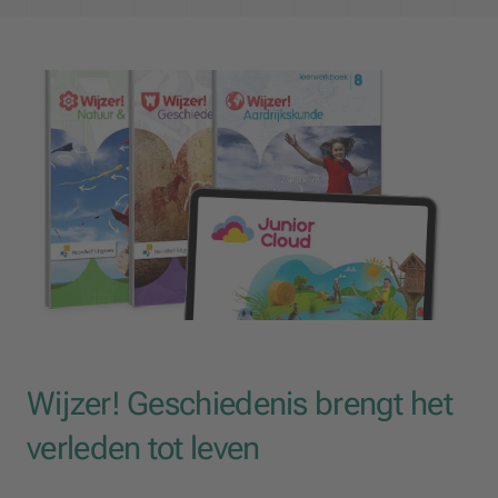
Wijzer! Geschiedenis brengt het
verleden tot leven