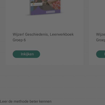
Wijzer! Geschiedenis, Leerwerkboek
Wijze
Groep 6
Groe
Inkijken
Leer de methode beter kennen