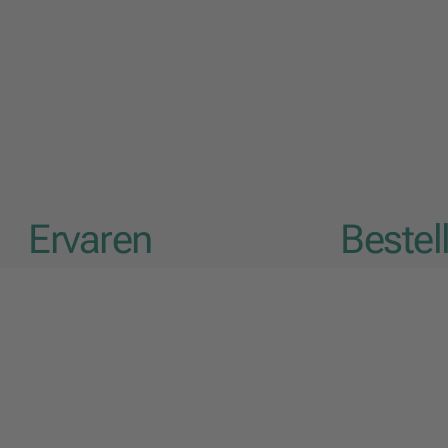
Ervaren
Bestel