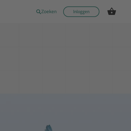
Zoeken
Inloggen