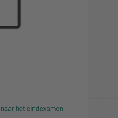
 naar het eindexamen