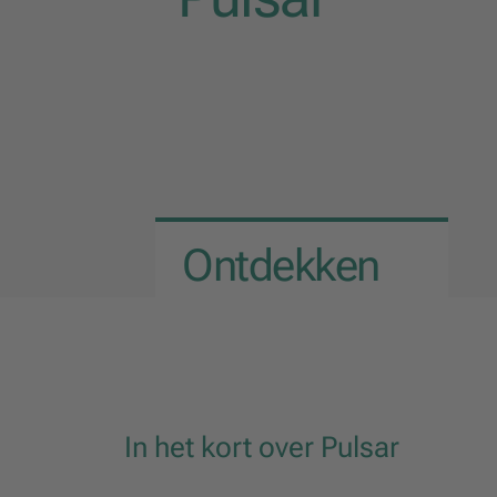
Ontdekken
In het kort over Pulsar