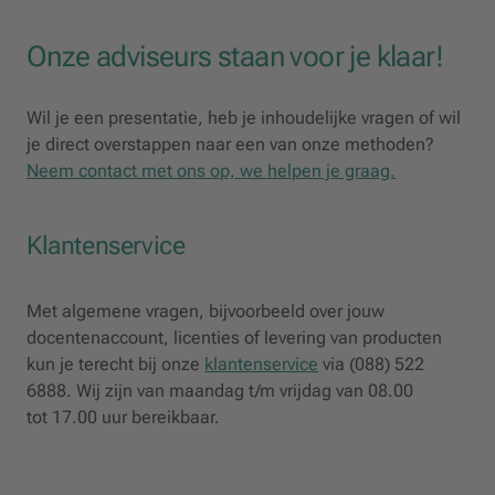
Onze adviseurs staan voor je klaar!
Wil je een presentatie, heb je inhoudelijke vragen of wil
je direct overstappen naar een van onze methoden?
Neem contact met ons op, we helpen je graag.
Klantenservice
Met algemene vragen, bijvoorbeeld over jouw
docentenaccount, licenties of levering van producten
kun je terecht bij onze
klantenservice
via (088) 522
6888. Wij zijn van maandag t/m vrijdag van 08.00
tot 17.00 uur bereikbaar.