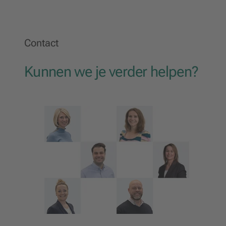
Contact
Kunnen we je verder helpen?