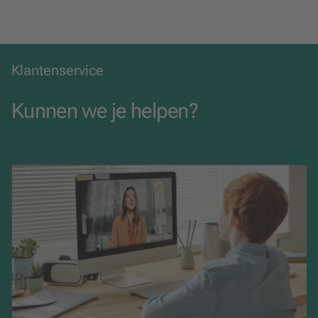
Klantenservice
Kunnen we je helpen?