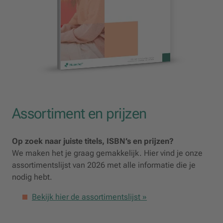
Assortiment en prijzen
Op zoek naar juiste titels, ISBN’s en prijzen?
We maken het je graag gemakkelijk. Hier vind je onze
assortimentslijst van 2026 met alle informatie die je
nodig hebt.
Bekijk hier de assortimentslijst »