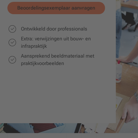
Beoordelingsexemplaar aanvragen
Ontwikkeld door professionals
Extra: verwijzingen uit bouw- en
infrapraktijk
Aansprekend beeldmateriaal met
praktijkvoorbeelden