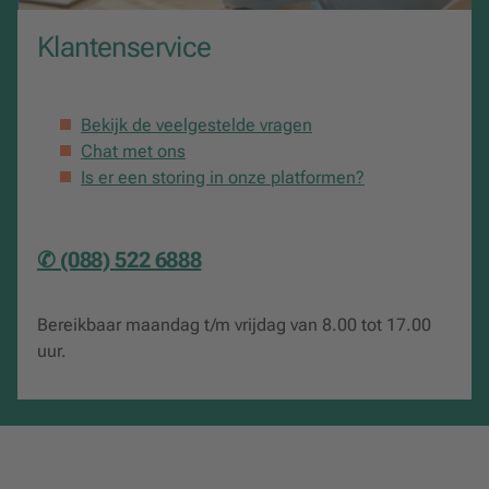
Klantenservice
Bekijk de veelgestelde vragen
Chat met ons
Is er een storing in onze platformen?
✆ (088) 522 6888
Bereikbaar maandag t/m vrijdag van 8.00 tot 17.00
uur.