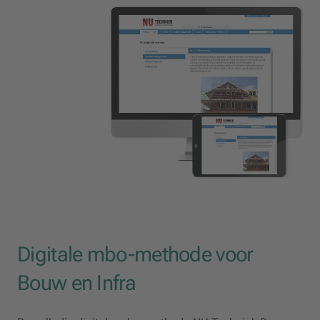
Digitale mbo-methode voor
Bouw en Infra