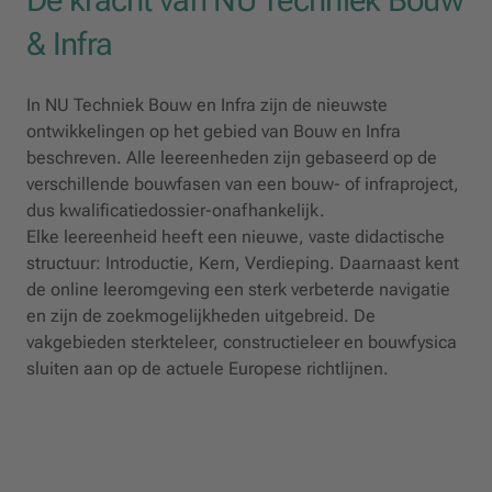
& Infra
In NU Techniek Bouw en Infra zijn de nieuwste
ontwikkelingen op het gebied van Bouw en Infra
beschreven. Alle leereenheden zijn gebaseerd op de
verschillende bouwfasen van een bouw- of infraproject,
dus kwalificatiedossier-onafhankelijk.
Elke leereenheid heeft een nieuwe, vaste didactische
structuur: Introductie, Kern, Verdieping. Daarnaast kent
de online leeromgeving een sterk verbeterde navigatie
en zijn de zoekmogelijkheden uitgebreid. De
vakgebieden sterkteleer, constructieleer en bouwfysica
sluiten aan op de actuele Europese richtlijnen.