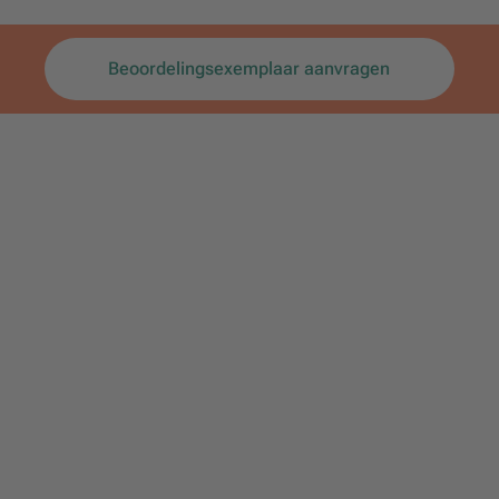
Beoordelingsexemplaar aanvragen