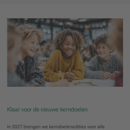
Klaar voor de nieuwe kerndoelen
In 2027 brengen we kerndoelenedities voor alle