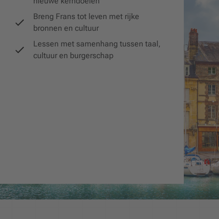
nieuwe kerndoelen
Breng Frans tot leven met rijke
bronnen en cultuur
Lessen met samenhang tussen taal,
cultuur en burgerschap