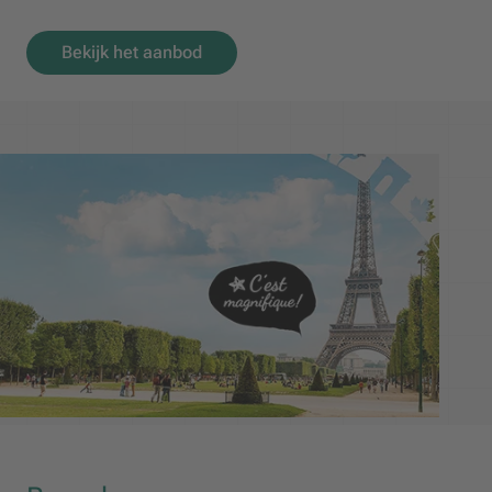
Bekijk het aanbod