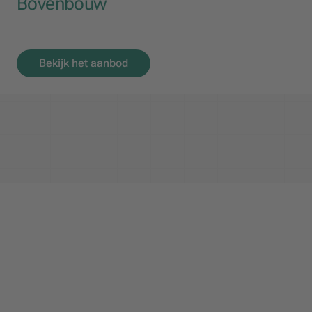
Bovenbouw
Bekijk het aanbod