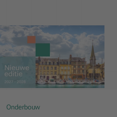
Onderbouw