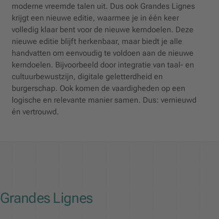
moderne vreemde talen uit. Dus ook Grandes Lignes
krijgt een nieuwe editie, waarmee je in één keer
volledig klaar bent voor de nieuwe kerndoelen. Deze
nieuwe editie blijft herkenbaar, maar biedt je alle
handvatten om eenvoudig te voldoen aan de nieuwe
kerndoelen. Bijvoorbeeld door integratie van taal- en
cultuurbewustzijn, digitale geletterdheid en
burgerschap. Ook komen de vaardigheden op een
logische en relevante manier samen. Dus: vernieuwd
én vertrouwd.
Grandes Lignes