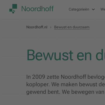
Categorieën
W
Noordhoff.nl
›
Bewust en duurzaam
Bewust en 
In 2009 zette Noordhoff bevlog
koploper. We maken bewust de 
gewend bent. We bewegen van d