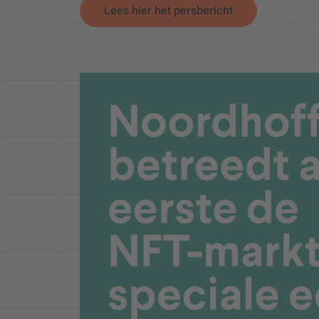
Lees hier het persbericht