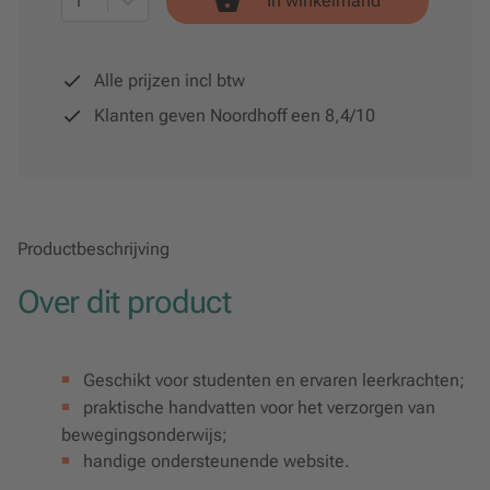
1
In winkelmand
Alle prijzen incl btw
Klanten geven Noordhoff een 8,4/10
Productbeschrijving
Over dit product
Geschikt voor studenten en ervaren leerkrachten;
praktische handvatten voor het verzorgen van
bewegingsonderwijs;
handige ondersteunende website.