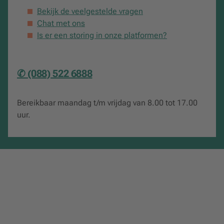
Bekijk de veelgestelde vragen
Chat met ons
Is er een storing in onze platformen?
✆ (088) 522 6888
Bereikbaar maandag t/m vrijdag van 8.00 tot 17.00
uur.