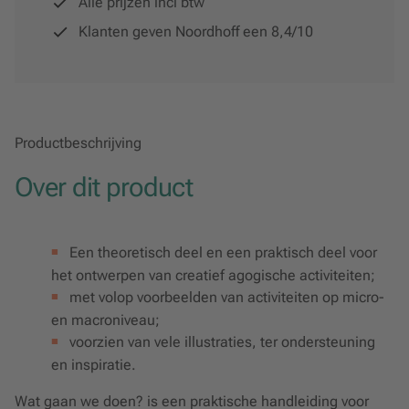
Alle prijzen incl btw
Klanten geven Noordhoff een 8,4/10
Productbeschrijving
Over dit product
Een theoretisch deel en een praktisch deel voor
het ontwerpen van creatief agogische activiteiten;
met volop voorbeelden van activiteiten op micro-
en macroniveau;
voorzien van vele illustraties, ter ondersteuning
en inspiratie.
Wat gaan we doen?
is een praktische handleiding voor