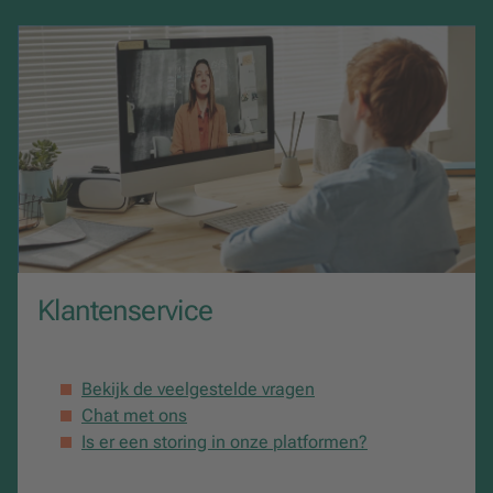
Aantal pagina's
80
Klantenservice
Bekijk de veelgestelde vragen
Chat met ons
Is er een storing in onze platformen?