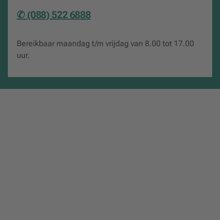
✆ (088) 522 6888
Bereikbaar maandag t/m vrijdag van 8.00 tot 17.00
uur.