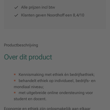
Alle prijzen incl btw
Klanten geven Noordhoff een 8,4/10
Productbeschrijving
Over dit product
Kennismaking met ethiek én bedrijfsethiek;
behandelt ethiek op individueel, bedrijfs- en
mondiaal niveau;
met uitgebreide online ondersteuning voor
student en docent.
Economie en ethiek zijn onlosmakelijk aan elkaar