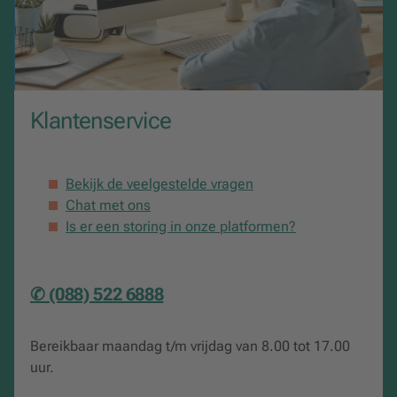
Klantenservice
Bekijk de veelgestelde vragen
Chat met ons
Is er een storing in onze platformen?
✆ (088) 522 6888
Bereikbaar maandag t/m vrijdag van 8.00 tot 17.00
uur.