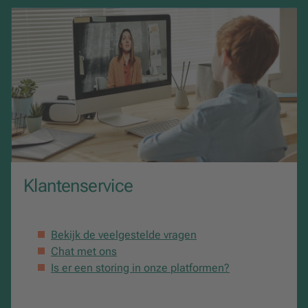
Licentieduur
60
Klantenservice
Bekijk de veelgestelde vragen
Chat met ons
Is er een storing in onze platformen?