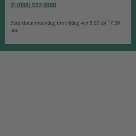
✆ (088) 522 6888
Bereikbaar maandag t/m vrijdag van 8.00 tot 17.00
uur.