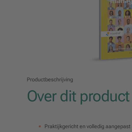
Productbeschrijving
Over dit product
Praktijkgericht en volledig aangepas