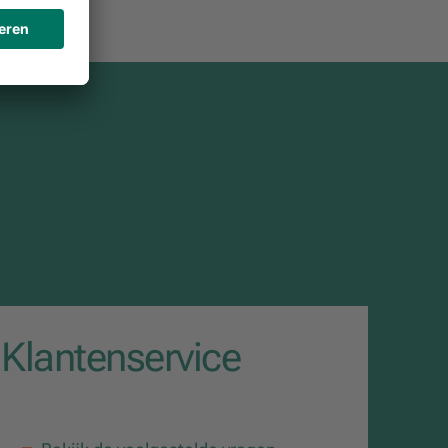
Klantenservice