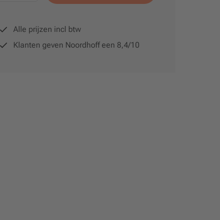
Alle prijzen incl btw
Klanten geven Noordhoff een 8,4/10