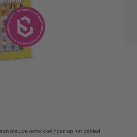
t aan nieuwe ontwikkelingen op het gebied