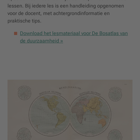
lessen. Bij iedere les is een handleiding opgenomen
voor de docent, met achtergrondinformatie en
praktische tips.
Download het lesmateriaal voor De Bosatlas van
de duurzaamheid »