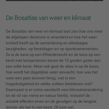
De Bosatlas van weer en klimaat
De Bosatlas van weer en klimaat laat zien hoe ons weer
de afgelopen decennia is veranderd en hoe het weer
invloed heeft op de samenleving en alledaagse
bezigheden, op feestdagen en op sportevenementen.
Zo is de kans op een Elfstedentocht en de kans op een
kerst met temperaturen boven de 10 graden groter dan
een witte kerst. Maar ook gaat de atlas in op de basis:
hoe wordt het dagelijkse weer verwacht, hoe was het
weer een paar eeuwen terug, wat is een
hogedrukgebied en welke wolken betekenen wat?
Daarnaast is er ruime aandacht voor klimaatverandering
en de rol van mens en natuur hierbij. Inclusief de
actuele effecten ervan en de gevolgen op de langere
termijn als het tij niet keert. Of juist wel.