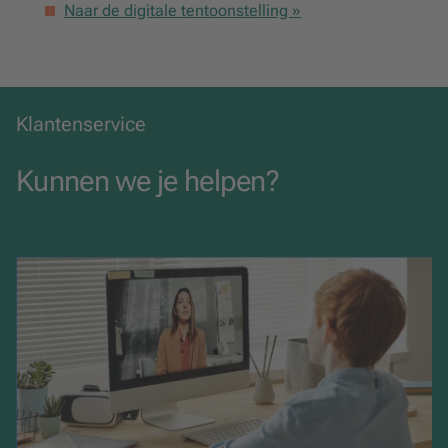
Naar de digitale tentoonstelling »
Klantenservice
Kunnen we je helpen?