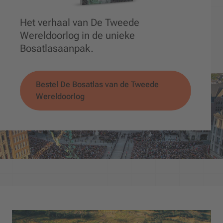
Het verhaal van De Tweede
Wereldoorlog in de unieke
Bosatlasaanpak.
Bestel De Bosatlas van de Tweede
Wereldoorlog