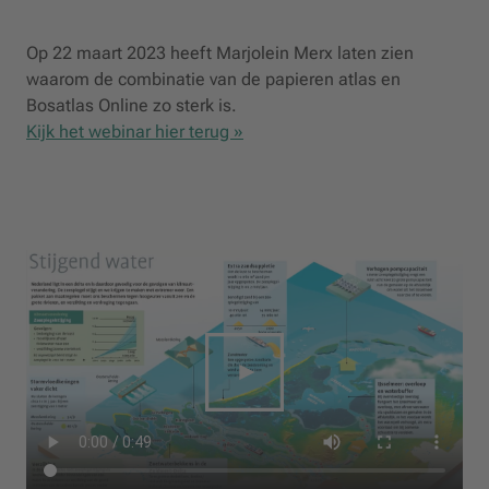
Op 22 maart 2023 heeft Marjolein Merx laten zien
waarom de combinatie van de papieren atlas en
Bosatlas Online zo sterk is.
Kijk het webinar hier terug »