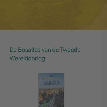
De Bosatlas van de Tweede
Wereldoorlog