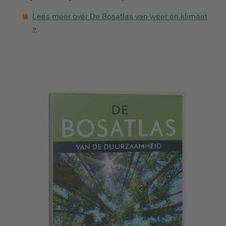
Lees meer over De Bosatlas van weer en klimaat
»