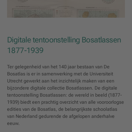
Digitale tentoonstelling Bosatlassen
1877-1939
Ter gelegenheid van het 140 jaar bestaan van De
Bosatlas is er in samenwerking met de Universiteit
Utrecht gewerkt aan het inzichtelijk maken van een
bijzondere digitale collectie Bosatlassen. De digitale
tentoonstelling Bosatlassen: de wereld in beeld (1877-
1939) biedt een prachtig overzicht van alle vooroorlogse
edities van de Bosatlas, de belangrijkste schoolatlas
van Nederland gedurende de afgelopen anderhalve
eeuw.