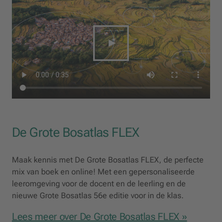
De Grote Bosatlas FLEX
Maak kennis met De Grote Bosatlas FLEX, de perfecte
mix van boek en online! Met een gepersonaliseerde
leeromgeving voor de docent en de leerling en de
nieuwe Grote Bosatlas 56e editie voor in de klas.
Lees meer over De Grote Bosatlas FLEX »