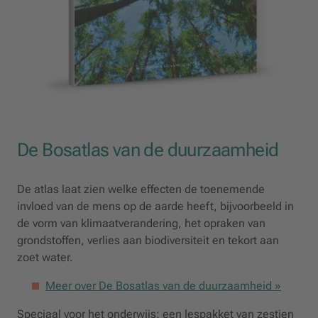
De Bosatlas van de duurzaamheid
De atlas laat zien welke effecten de toenemende
invloed van de mens op de aarde heeft, bijvoorbeeld in
de vorm van klimaatverandering, het opraken van
grondstoffen, verlies aan biodiversiteit en tekort aan
zoet water.
Meer over De Bosatlas van de duurzaamheid »
Speciaal voor het onderwijs: een lespakket van zestien