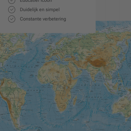
Educatief icoon
Duidelijk en simpel
Constante verbetering