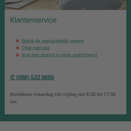
Klantenservice
Bekijk de veelgestelde vragen
Chat met ons
Is er een storing in onze platformen?
✆ (088) 522 6888
Bereikbaar maandag t/m vrijdag van 8.00 tot 17.00
uur.