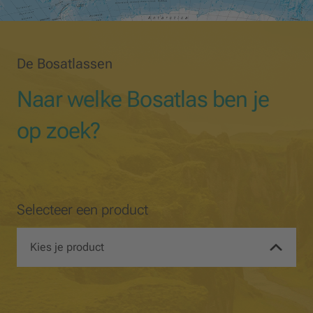
De Bosatlassen
Naar welke Bosatlas ben je
op zoek?
Selecteer een product