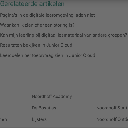
Gerelateerde artikelen
Pagina's in de digitale leeromgeving laden niet
Waar kan ik zien of er een storing is?
Kan mijn leerling bij digitaal lesmateriaal van andere groepen?
Resultaten bekijken in Junior Cloud
Leerdoelen per toetsvraag zien in Junior Cloud
Noordhoff Academy
De Bosatlas
Noordhoff Start
men
Lijsters
Noordhoff Ontd