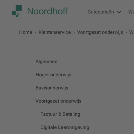
Categorieën
W
Home
›
Klantenservice
›
Voortgezet onderwijs
›
We
Algemeen
Hoger onderwijs
Basisonderwijs
Voortgezet onderwijs
Factuur & Betaling
Digitale Leeromgeving