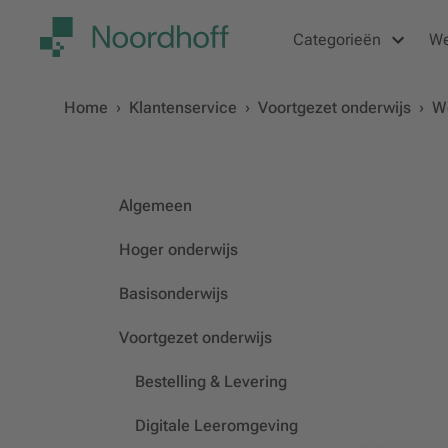
Categorieën
W
Home
›
Klantenservice
›
Voortgezet onderwijs
›
We
Algemeen
Hoger onderwijs
Basisonderwijs
Voortgezet onderwijs
Bestelling & Levering
Digitale Leeromgeving