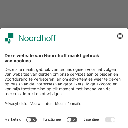
Over ons
Klantenservice