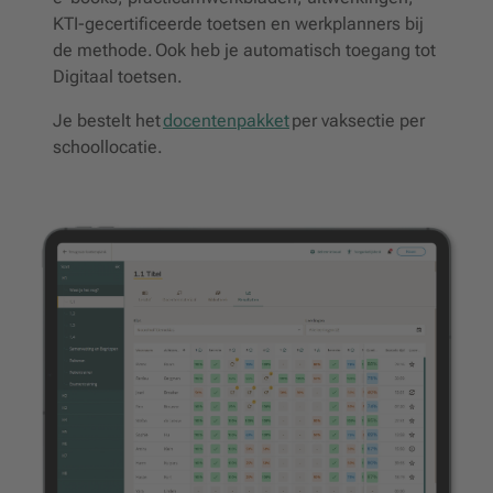
KTI-gecertificeerde toetsen en werkplanners bij
de methode. Ook heb je automatisch toegang tot
Digitaal toetsen.
Je bestelt het
docentenpakket
per vaksectie per
schoollocatie.