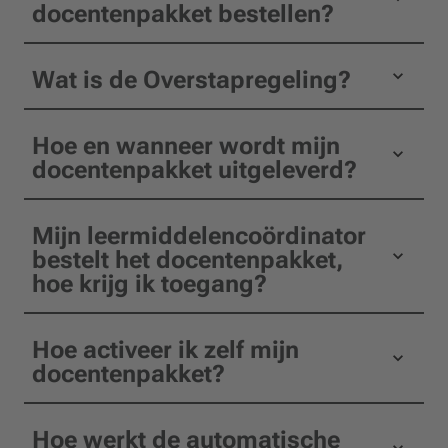
docentenpakket bestellen?
Wat is de Overstapregeling?
Hoe en wanneer wordt mijn
docentenpakket uitgeleverd?
Mijn leermiddelencoördinator
bestelt het docentenpakket,
hoe krijg ik toegang?
Hoe activeer ik zelf mijn
docentenpakket?
Hoe werkt de automatische