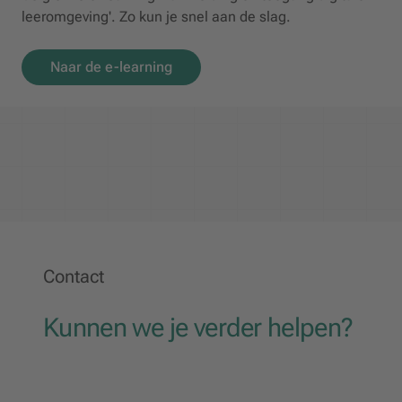
leeromgeving'. Zo kun je snel aan de slag.
Naar de e-learning
Contact
Kunnen we je verder helpen?