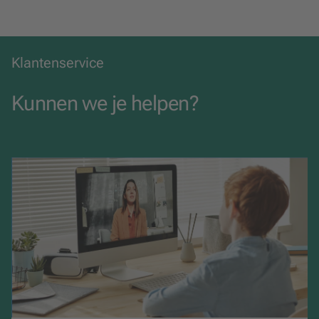
Klantenservice
Kunnen we je helpen?