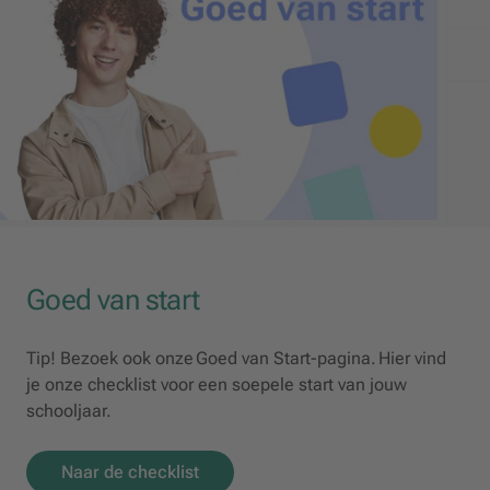
Goed van start
Tip! Bezoek ook onze Goed van Start-pagina. Hier vind
je onze checklist voor een soepele start van jouw
schooljaar.
Naar de checklist