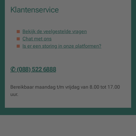
Klantenservice
Bekijk de veelgestelde vragen
Chat met ons
Is er een storing in onze platformen?
✆ (088) 522 6888
Bereikbaar maandag t/m vrijdag van 8.00 tot 17.00
uur.