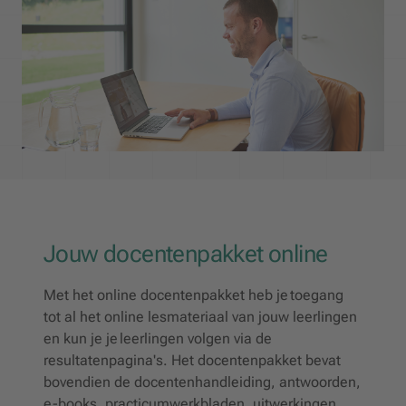
Jouw docentenpakket online
Met het online docentenpakket heb je toegang
tot al het online lesmateriaal van jouw leerlingen
en kun je je leerlingen volgen via de
resultatenpagina's. Het docentenpakket bevat
bovendien de docentenhandleiding, antwoorden,
e-books, practicumwerkbladen, uitwerkingen,