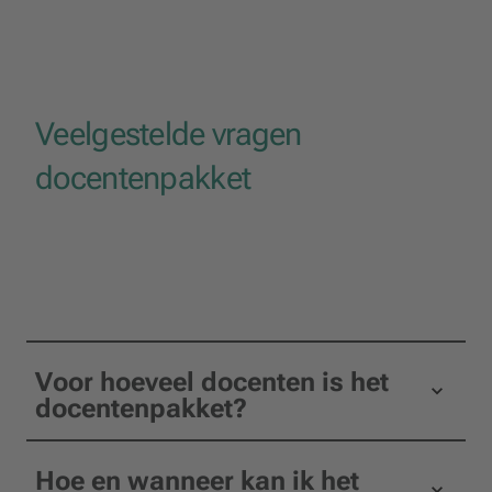
Veelgestelde vragen
docentenpakket
Voor hoeveel docenten is het
docentenpakket?
Hoe en wanneer kan ik het