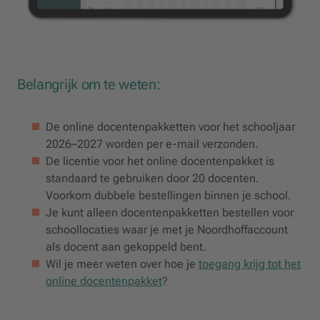
Belangrijk om te weten:
De online docentenpakketten voor het schooljaar
2026–2027 worden per e-mail verzonden.
De licentie voor het online docentenpakket is
standaard te gebruiken door 20 docenten.
Voorkom dubbele bestellingen binnen je school.
Je kunt alleen docentenpakketten bestellen voor
schoollocaties waar je met je Noordhoffaccount
als docent aan gekoppeld bent.
Wil je meer weten over hoe je
toegang krijg tot het
online docentenpakket
?