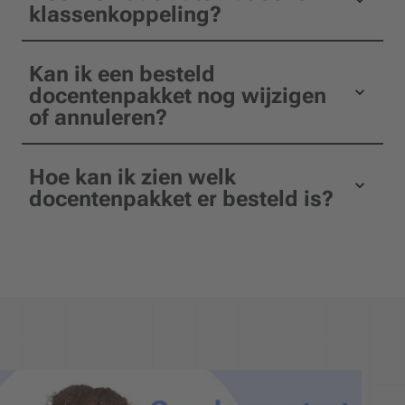
klassenkoppeling?
Kan ik een besteld
docentenpakket nog wijzigen
of annuleren?
Hoe kan ik zien welk
docentenpakket er besteld is?