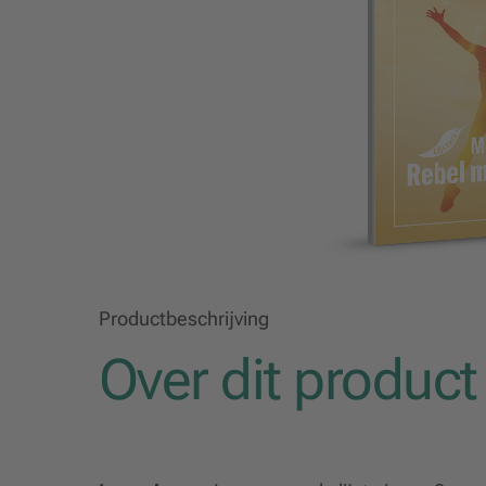
Productbeschrijving
Over dit product