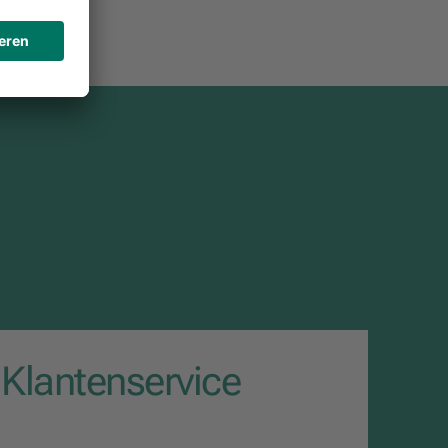
Klantenservice