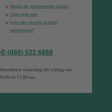
Bekijk de veelgestelde vragen
Chat met ons
Is er een storing in onze
platformen?
✆ (088) 522 6888
Bereikbaar maandag t/m vrijdag van
8.00 tot 17.00 uur.