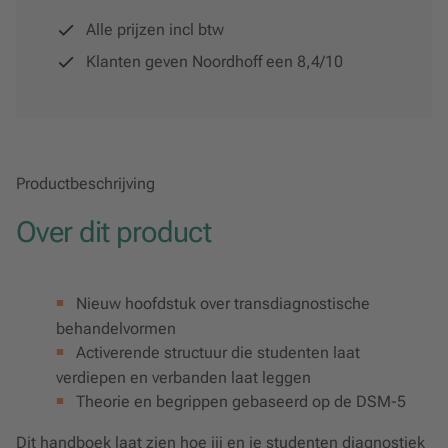
Alle prijzen incl btw
Klanten geven Noordhoff een 8,4/10
Productbeschrijving
Over dit product
Nieuw hoofdstuk over transdiagnostische
behandelvormen
Activerende structuur die studenten laat
verdiepen en verbanden laat leggen
Theorie en begrippen gebaseerd op de DSM-5
Dit handboek laat zien hoe jij en je studenten diagnostiek