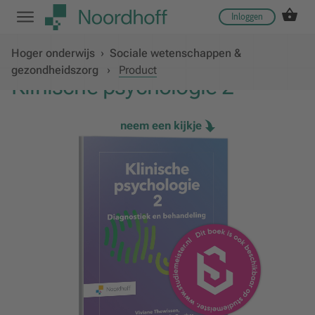
Inloggen
Hoger onderwijs
›
Sociale wetenschappen &
gezondheidszorg
›
Product
Klinische psychologie 2
neem een kijkje