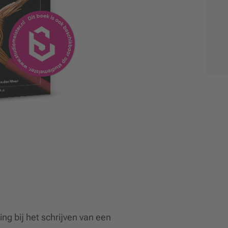
ng bij het schrijven van een