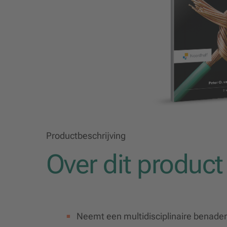
Productbeschrijving
Over dit product
Neemt een multidisciplinaire benaderi