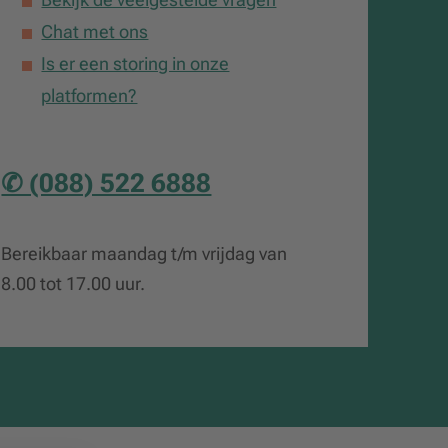
Chat met ons
Is er een storing in onze
platformen?
✆ (088) 522 6888
Bereikbaar maandag t/m vrijdag van
8.00 tot 17.00 uur.