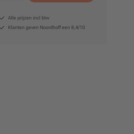
Alle prijzen incl btw
Klanten geven Noordhoff een 8,4/10