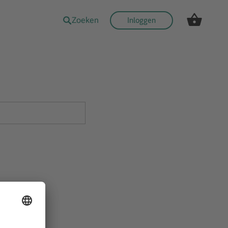
Zoeken
Inloggen