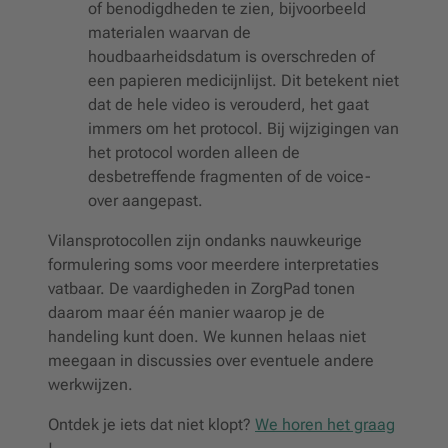
of benodigdheden te zien, bijvoorbeeld
materialen waarvan de
houdbaarheidsdatum is overschreden of
een papieren medicijnlijst. Dit betekent niet
dat de hele video is verouderd, het gaat
immers om het protocol. Bij wijzigingen van
het protocol worden alleen de
desbetreffende fragmenten of de voice-
over aangepast.
Vilansprotocollen zijn ondanks nauwkeurige
formulering soms voor meerdere interpretaties
vatbaar. De vaardigheden in ZorgPad tonen
daarom maar één manier waarop je de
handeling kunt doen. We kunnen helaas niet
meegaan in discussies over eventuele andere
werkwijzen.
Ontdek je iets dat niet klopt?
We horen het graag