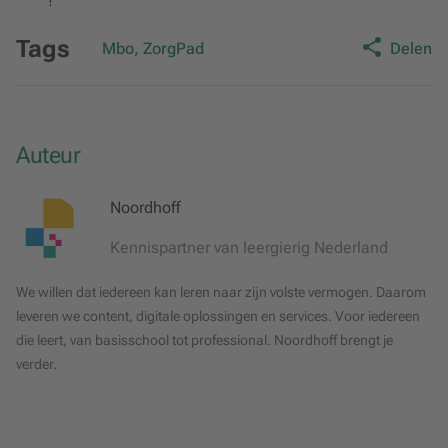
!
Tags
Mbo, ZorgPad
Delen
Auteur
Noordhoff
Kennispartner van leergierig Nederland
We willen dat iedereen kan leren naar zijn volste vermogen. Daarom
leveren we content, digitale oplossingen en services. Voor iedereen
die leert, van basisschool tot professional. Noordhoff brengt je
verder.