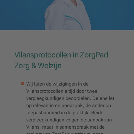
Vilansprotocollen in ZorgPad
Zorg & Welzijn
Wij laten de wijzigingen in de
Vilansprotocollen altijd door twee
verpleegkundigen beoordelen. De ene let
op relevantie en noodzaak, de ander op
toepasbaarheid in de praktijk. Beide
verpleegkundigen volgen de aanpak van
Vilans, maar in samenspraak met de