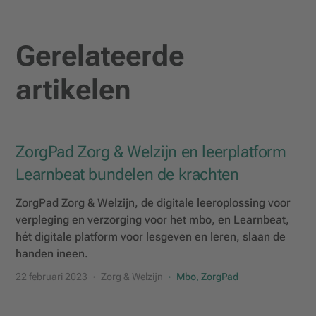
Gerelateerde
artikelen
ZorgPad Zorg & Welzijn en leerplatform
Learnbeat bundelen de krachten
ZorgPad Zorg & Welzijn, de digitale leeroplossing voor
verpleging en verzorging voor het mbo, en Learnbeat,
hét digitale platform voor lesgeven en leren, slaan de
handen ineen.
22 februari 2023
Zorg & Welzijn
Mbo, ZorgPad