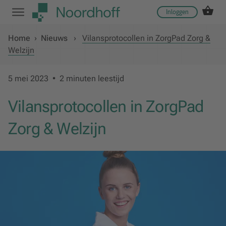
Inloggen
Home
›
Nieuws
›
Vilansprotocollen in ZorgPad Zorg &
Welzijn
5 mei 2023
2 minuten leestijd
Vilansprotocollen in ZorgPad
Zorg & Welzijn