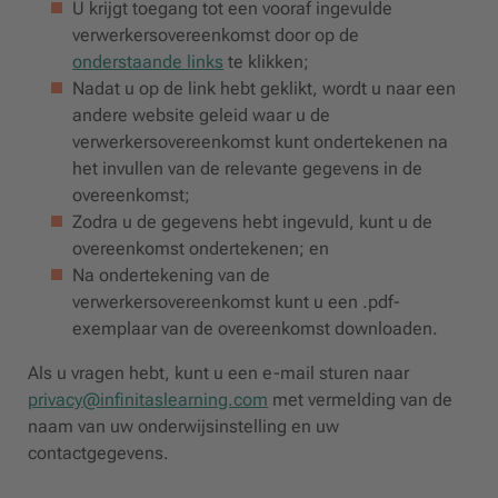
U krijgt toegang tot een vooraf ingevulde
verwerkersovereenkomst door op de
onderstaande links
te klikken;
Nadat u op de link hebt geklikt, wordt u naar een
andere website geleid waar u de
verwerkersovereenkomst kunt ondertekenen na
het invullen van de relevante gegevens in de
overeenkomst;
Zodra u de gegevens hebt ingevuld, kunt u de
overeenkomst ondertekenen; en
Na ondertekening van de
verwerkersovereenkomst kunt u een .pdf-
exemplaar van de overeenkomst downloaden.
Als u vragen hebt, kunt u een e-mail sturen naar
privacy@infinitaslearning.com
met vermelding van de
naam van uw onderwijsinstelling en uw
contactgegevens.