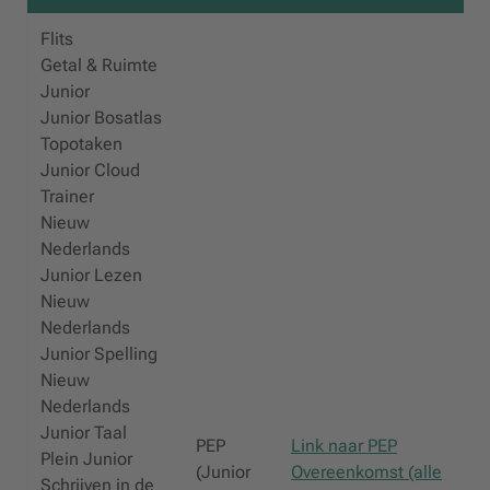
Flits
Getal & Ruimte
Junior
Junior Bosatlas
Topotaken
Junior Cloud
Trainer
Nieuw
Nederlands
Junior Lezen
Nieuw
Nederlands
Junior Spelling
Nieuw
Nederlands
Junior Taal
PEP
Link naar PEP
Plein Junior
(Junior
Overeenkomst (alle
Schrijven in de