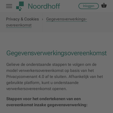
Inloggen
Privacy & Cookies
›
Gegevensverwerkings-
overeenkomst
Gegevensverwerkingsovereenkomst
Gelieve de onderstaande stappen te volgen om de
model verwerkersovereenkomst op basis van het
Privacyconvenant 4.0 af te sluiten. Afhankelijk van het
gebruikte platform, kunt u onderstaande
verwerkersovereenkomst openen.
Stappen voor het ondertekenen van een
overeenkomst inzake gegevensverwerking: