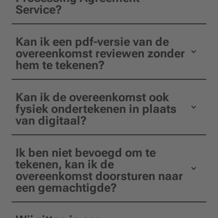
Service?
Kan ik een pdf-versie van de
overeenkomst reviewen zonder
hem te tekenen?
Kan ik de overeenkomst ook
fysiek ondertekenen in plaats
van digitaal?
Ik ben niet bevoegd om te
tekenen, kan ik de
overeenkomst doorsturen naar
een gemachtigde?