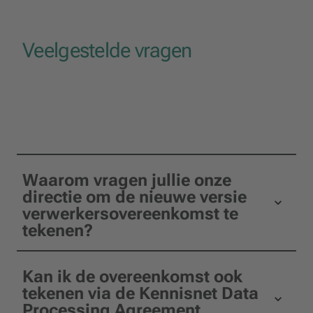
Veelgestelde vragen
Waarom vragen jullie onze
directie om de nieuwe versie
verwerkersovereenkomst te
tekenen?
Kan ik de overeenkomst ook
tekenen via de Kennisnet Data
Processing Agreement