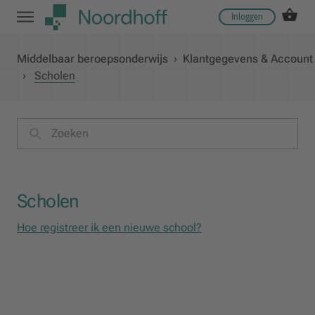
Inloggen
Middelbaar beroepsonderwijs
›
Klantgegevens & Account
›
Scholen
Scholen
Hoe registreer ik een nieuwe school?