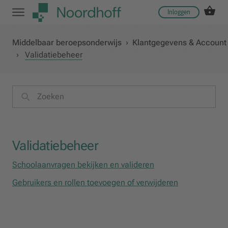
Inloggen
Middelbaar beroepsonderwijs
›
Klantgegevens & Account
›
Validatiebeheer
Validatiebeheer
Schoolaanvragen bekijken en valideren
Gebruikers en rollen toevoegen of verwijderen