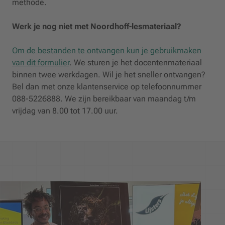
methode.
Werk je nog niet met Noordhoff-lesmateriaal?
Om de bestanden te ontvangen kun je gebruikmaken
van dit formulier
. We sturen je het docentenmateriaal
binnen twee werkdagen. Wil je het sneller ontvangen?
Bel dan met onze klantenservice op telefoonnummer
088-5226888. We zijn bereikbaar van maandag t/m
vrijdag van 8.00 tot 17.00 uur.