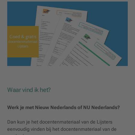
Waar vind ik het?
Werk je met Nieuw Nederlands of NU Nederlands?
Dan kun je het docentenmateriaal van de Lijsters
eenvoudig vinden bij het docentenmateriaal van de