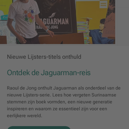
Nieuwe Lijsters-titels onthuld
Ontdek de Jaguarman-reis
Raoul de Jong onthult
Jaguarman
als onderdeel van de
nieuwe Lijsters-serie. Lees hoe vergeten Surinaamse
stemmen zijn boek vormden, een nieuwe generatie
inspireren en waarom ze essentieel zijn voor een
eerlijkere wereld.