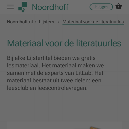
Inloggen
Noordhoff.nl
›
Lijsters
›
Materiaal voor de literatuurles
Materiaal voor de literatuurles
Bij elke Lijstertitel bieden we gratis
lesmateriaal. Het materiaal maken we
samen met de experts van LitLab. Het
materiaal bestaat uit twee delen: een
leesclub en leescontrolevragen.