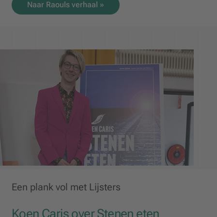
Naar Raouls verhaal »
Een plank vol met Lijsters
Koen Caris over Stenen eten