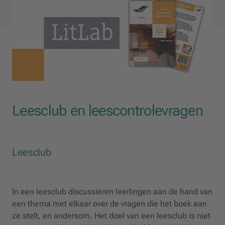
Leesclub en leescontrolevragen
Leesclub
In een leesclub discussiëren leerlingen aan de hand van
een thema met elkaar over de vragen die het boek aan
ze stelt, en andersom. Het doel van een leesclub is niet