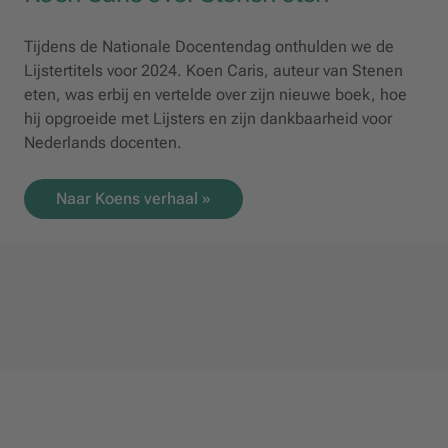
Tijdens de Nationale Docentendag onthulden we de
Lijstertitels voor 2024. Koen Caris, auteur van
Stenen
eten
, was erbij en vertelde over zijn nieuwe boek, hoe
hij opgroeide met Lijsters en zijn dankbaarheid voor
Nederlands docenten.
Naar Koens verhaal »