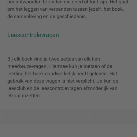
om antwoorden te vinden die goed of fout zijn. Het gaat
om het leggen van verbanden tussen jezelf, het boek,
de samenleving en de geschiedenis.
Leescontrolevragen
Bij elk boek vind je twee setjes van elk tien
meerkeuzevragen. Hiermee kun je toetsen of de
leerling het boek daadwerkelijk heeft gelezen. Het
gebruik van deze vragen is niet verplicht. Je kun de
leesclub en de leescontrolevragen afzonderlijk van
elkaar inzetten.