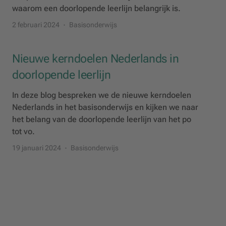
waarom een doorlopende leerlijn belangrijk is.
2 februari 2024
Basisonderwijs
Nieuwe kerndoelen Nederlands in
doorlopende leerlijn
In deze blog bespreken we de nieuwe kerndoelen
Nederlands in het basisonderwijs en kijken we naar
het belang van de doorlopende leerlijn van het po
tot vo.
19 januari 2024
Basisonderwijs