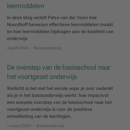
leermiddelen
In deze blog vertelt Petra van der Veen hoe
Noordhoff bewezen effectieve leermiddelen maakt
en hoe leermiddelen bijdragen aan de kwaliteit van
onderwijs.
4 april 2024
Basisonderwijs
De overstap van de basisschool naar
het voortgezet onderwijs
Wellicht is het niet het eerste waar je over nadenkt
als je in het basisonderwijs werkt: hoe impactvol
een soepele overstap van de basisschool naar het
voortgezet onderwijs is voor de positieve
ontwikkeling van de leerlingen.
1 maart 2024
Basisonderwijs