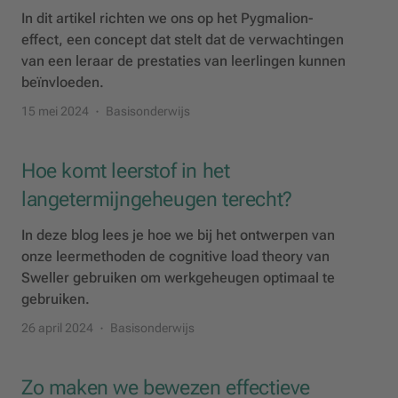
In dit artikel richten we ons op het Pygmalion-
effect, een concept dat stelt dat de verwachtingen
van een leraar de prestaties van leerlingen kunnen
beïnvloeden.
15 mei 2024
Basisonderwijs
Hoe komt leerstof in het
langetermijngeheugen terecht?
In deze blog lees je hoe we bij het ontwerpen van
onze leermethoden de cognitive load theory van
Sweller gebruiken om werkgeheugen optimaal te
gebruiken.
26 april 2024
Basisonderwijs
Zo maken we bewezen effectieve