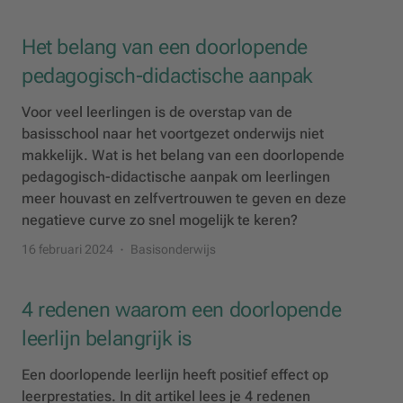
Het belang van een doorlopende
pedagogisch-didactische aanpak
Voor veel leerlingen is de overstap van de
basisschool naar het voortgezet onderwijs niet
makkelijk. Wat is het belang van een doorlopende
pedagogisch-didactische aanpak om leerlingen
meer houvast en zelfvertrouwen te geven en deze
negatieve curve zo snel mogelijk te keren?
16 februari 2024
Basisonderwijs
4 redenen waarom een doorlopende
leerlijn belangrijk is
Een doorlopende leerlijn heeft positief effect op
leerprestaties. In dit artikel lees je 4 redenen