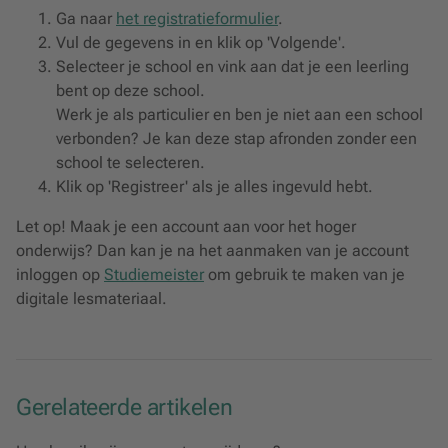
Ga naar
het registratieformulier
.
Vul de gegevens in en klik op 'Volgende'.
Selecteer je school en vink aan dat je een leerling
bent op deze school.
Werk je als particulier en ben je niet aan een school
verbonden? Je kan deze stap afronden zonder een
school te selecteren.
Klik op 'Registreer' als je alles ingevuld hebt.
Let op! Maak je een account aan voor het hoger
onderwijs? Dan kan je na het aanmaken van je account
inloggen op
Studiemeister
om gebruik te maken van je
digitale lesmateriaal.
Gerelateerde artikelen