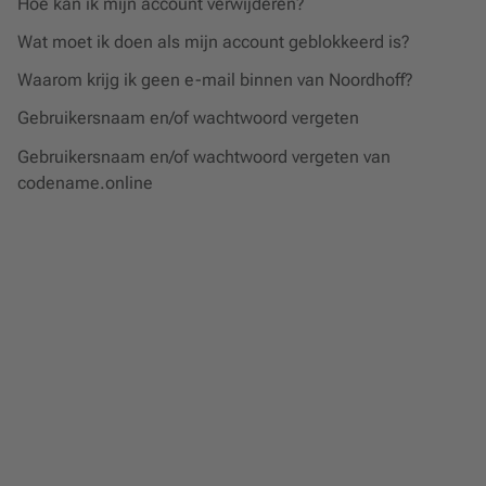
Hoe kan ik mijn account verwijderen?
Wat moet ik doen als mijn account geblokkeerd is?
Waarom krijg ik geen e-mail binnen van Noordhoff?
Gebruikersnaam en/of wachtwoord vergeten
Gebruikersnaam en/of wachtwoord vergeten van
codename.online